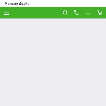
Monster Драйв