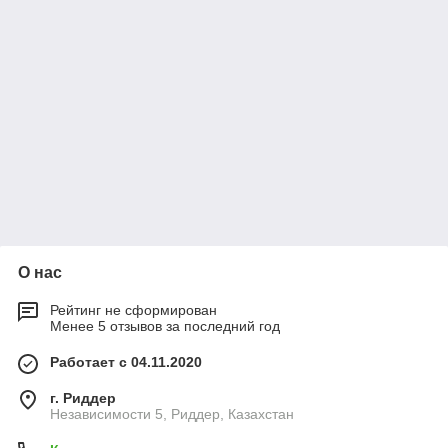
О нас
Рейтинг не сформирован
Менее 5 отзывов за последний год
Работает с 04.11.2020
г. Риддер
Независимости 5, Риддер, Казахстан