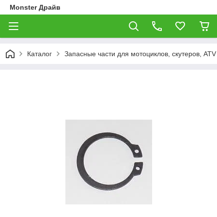
Monster Драйв
Каталог
Запасные части для мотоциклов, скутеров, ATV