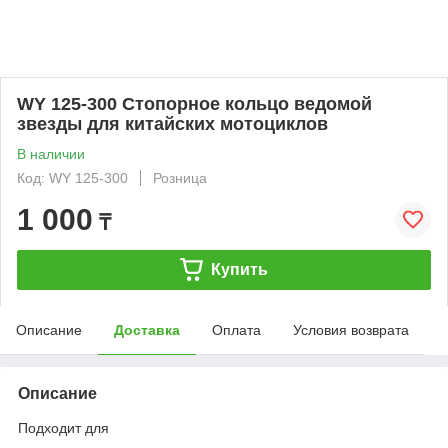
WY 125-300 Стопорное кольцо ведомой
звезды для китайских мотоциклов
В наличии
Код: WY 125-300
Розница
1 000
₸
Купить
Описание
Доставка
Оплата
Условия возврата
Описание
Подходит для