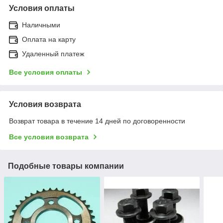
Условия оплаты
Наличными
Оплата на карту
Удаленный платеж
Все условия оплаты
Условия возврата
Возврат товара в течение 14 дней по договоренности
Все условия возврата
Подобные товары компании