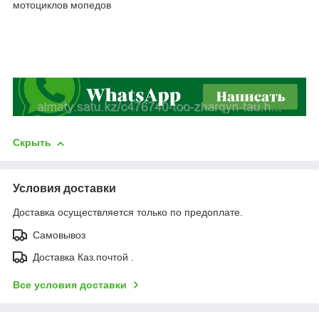
мотоциклов мопедов
Скрыть
Условия доставки
Доставка осуществляется только по предоплате.
Самовывоз
Доставка Каз.почтой .
Все условия доставки