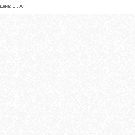
Цена:
1 500 ₸