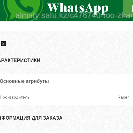
АРАКТЕРИСТИКИ
Основные атрибуты
Производитель
Racer
НФОРМАЦИЯ ДЛЯ ЗАКАЗА