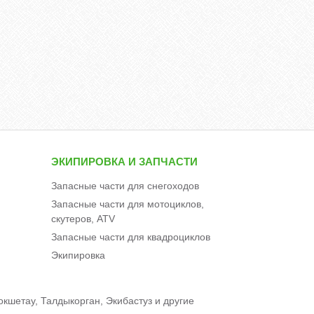
ЭКИПИРОВКА И ЗАПЧАСТИ
Запасные части для снегоходов
Запасные части для мотоциклов,
скутеров, ATV
Запасные части для квадроциклов
Экипировка
окшетау, Талдыкорган, Экибастуз и другие