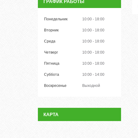
ГРАФИК РАБОТЫ
Понедельник
10:00
18:00
Вторник
10:00
18:00
Среда
10:00
18:00
Четверг
10:00
18:00
Пятница
10:00
18:00
Суббота
10:00
14:00
Воскресенье
Выходной
КАРТА