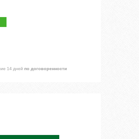
ние 14 дней
по договоренности