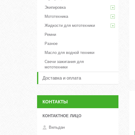
Экипировка
Мототехника
Жидкости для мототехники
Ремни
Разное
Масло для водной техники
Свечи зажигания для
мототехники
Доставка и оплата
КОНТАКТЫ
Вильдан