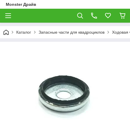
Monster Драйв
Каталог
Запасные части для квадроциклов
Ходовая 