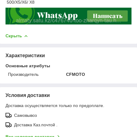
500/X5/X6/ X8
Скрыть
Характеристики
Основные атрибуты
Производитель
CFMOTO
Условия доставки
Доставка осуществляется только по предоплате.
Самовывоз
Доставка Каз.почтой .
Все условия доставки