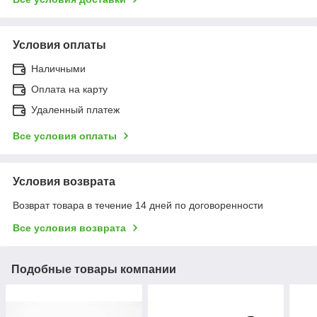
Условия оплаты
Наличными
Оплата на карту
Удаленный платеж
Все условия оплаты
Условия возврата
Возврат товара в течение 14 дней по договоренности
Все условия возврата
Подобные товары компании