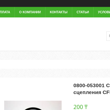
ОПЛАТА
О КОМПАНИИ
КОНТАКТЫ
СТАТЬИ
УСЛОВ
0800-053001 
сцепления C
200 ₸