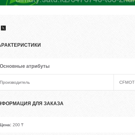
АРАКТЕРИСТИКИ
Основные атрибуты
Производитель
CFMOT
НФОРМАЦИЯ ДЛЯ ЗАКАЗА
Цена:
200 ₸