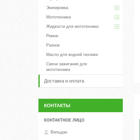
Экипировка
Мототехника
Жидкости для мототехники
Ремни
Разное
Масло для водной техники
Свечи зажигания для
мототехники
Доставка и оплата
КОНТАКТЫ
Вильдан