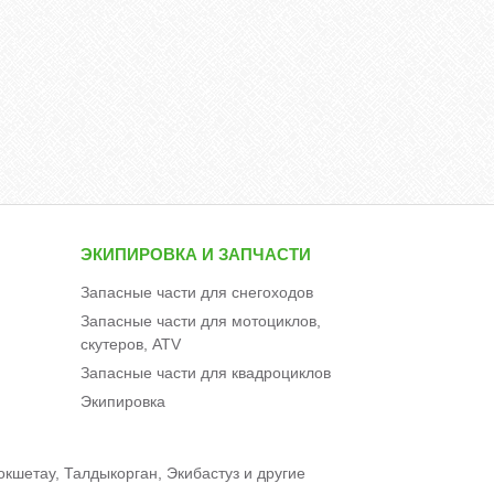
ЭКИПИРОВКА И ЗАПЧАСТИ
Запасные части для снегоходов
Запасные части для мотоциклов,
скутеров, ATV
Запасные части для квадроциклов
Экипировка
окшетау, Талдыкорган, Экибастуз и другие