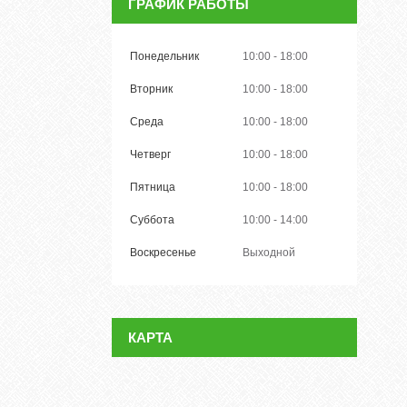
ГРАФИК РАБОТЫ
Понедельник
10:00
18:00
Вторник
10:00
18:00
Среда
10:00
18:00
Четверг
10:00
18:00
Пятница
10:00
18:00
Суббота
10:00
14:00
Воскресенье
Выходной
КАРТА