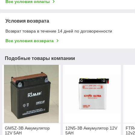
Все условия оплаты
Условия возврата
Возврат товара в течение 14 дней по договоренности
Все условия возврата
Подобные товары компании
GM5Z-3B Аккумулятор
12N5-3B Аккумулятор 12V
FTR
12V 5AH
5AH
12v2