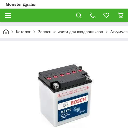
Monster Драйв
Каталог
Запасные части для квадроциклов
Аккумуля