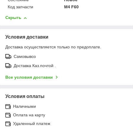
Код запчасти
M4 F60
Скрыть
Условия доставки
Доставка осуществляется только по предоплате.
Самовывоз
Доставка Каз.почтой .
Все условия доставки
Условия оплаты
Наличными
Оплата на карту
Удаленный платеж