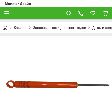
Monster Драйв
Каталог
Запасные части для снегоходов
Детали ход