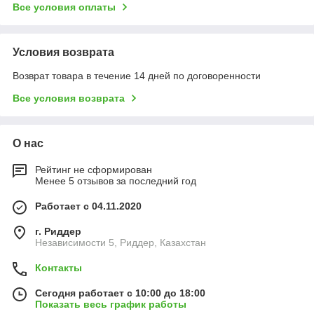
Все условия оплаты
Условия возврата
Возврат товара в течение 14 дней по договоренности
Все условия возврата
О нас
Рейтинг не сформирован
Менее 5 отзывов за последний год
Работает с 04.11.2020
г. Риддер
Независимости 5, Риддер, Казахстан
Контакты
Сегодня работает с 10:00 до 18:00
Показать весь график работы