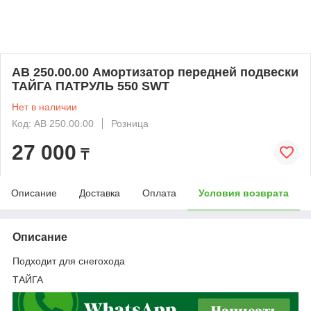
АВ 250.00.00 Амортизатор передней подвески
ТАЙГА ПАТРУЛЬ 550 SWT
Нет в наличии
Код: АВ 250.00.00
Розница
27 000
₸
Описание
Доставка
Оплата
Условия возврата
Описание
Подходит для снегохода
ТАЙГА