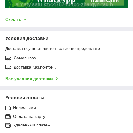
Скрыть
Условия доставки
Доставка осуществляется только по предоплате.
Самовывоз
Доставка Каз.почтой .
Все условия доставки
Условия оплаты
Наличными
Оплата на карту
Удаленный платеж