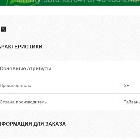
АРАКТЕРИСТИКИ
Основные атрибуты
Производитель
SPI
Страна производитель
Тайван
НФОРМАЦИЯ ДЛЯ ЗАКАЗА