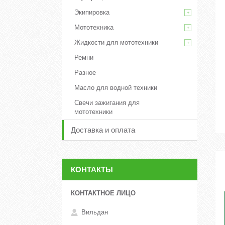
Экипировка
Мототехника
Жидкости для мототехники
Ремни
Разное
Масло для водной техники
Свечи зажигания для
мототехники
Доставка и оплата
КОНТАКТЫ
Вильдан