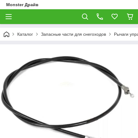
Monster Драйв
Каталог
Запасные части для снегоходов
Рычаги упр