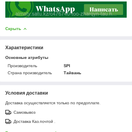
Скрыть
Характеристики
Основные атрибуты
Производитель
SPI
Страна производитель
Тайвань
Условия доставки
Доставка осуществляется только по предоплате.
Самовывоз
Доставка Каз.почтой .