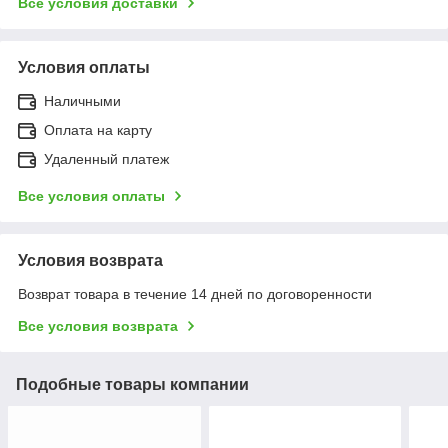
Все условия доставки
Условия оплаты
Наличными
Оплата на карту
Удаленный платеж
Все условия оплаты
Условия возврата
Возврат товара в течение 14 дней по договоренности
Все условия возврата
Подобные товары компании