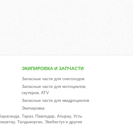
ЭКИПИРОВКА И ЗАПЧАСТИ
Запасные части для снегоходов
Запасные части для мотоциклов,
скутеров, ATV
Запасные части для квадроциклов
Экипировка
араганда, Тараз, Павлодар, Атырау, Усть-
окшетау, Талдыкорган, Экибастуз и другие