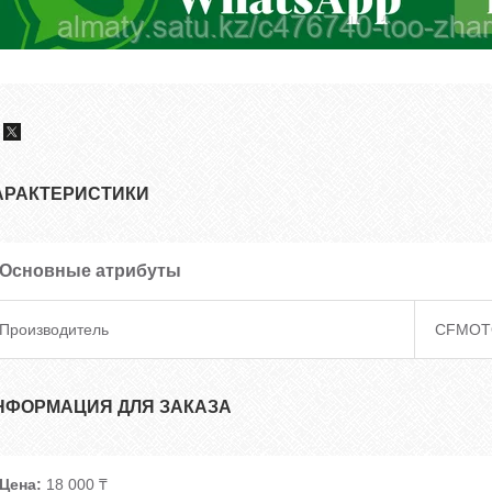
АРАКТЕРИСТИКИ
Основные атрибуты
Производитель
CFMOT
НФОРМАЦИЯ ДЛЯ ЗАКАЗА
Цена:
18 000 ₸