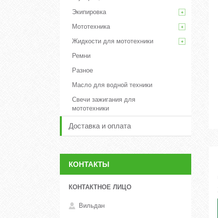
Экипировка
Мототехника
Жидкости для мототехники
Ремни
Разное
Масло для водной техники
Свечи зажигания для
мототехники
Доставка и оплата
КОНТАКТЫ
Вильдан