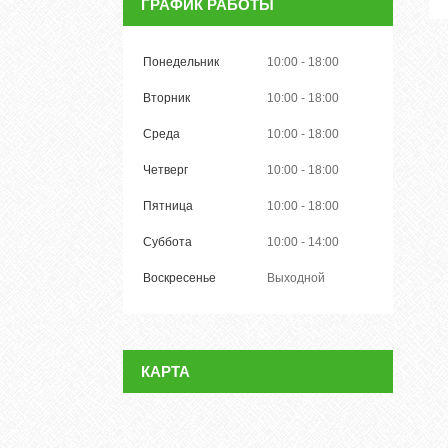
ГРАФИК РАБОТЫ
Понедельник
10:00
18:00
Вторник
10:00
18:00
Среда
10:00
18:00
Четверг
10:00
18:00
Пятница
10:00
18:00
Суббота
10:00
14:00
Воскресенье
Выходной
КАРТА