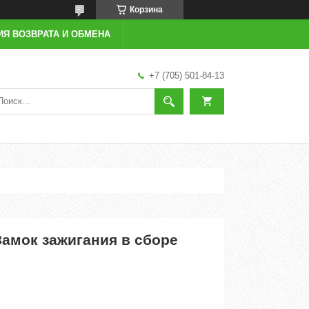
Корзина
ИЯ ВОЗВРАТА И ОБМЕНА
+7 (705) 501-84-13
Замок зажигания в сборе