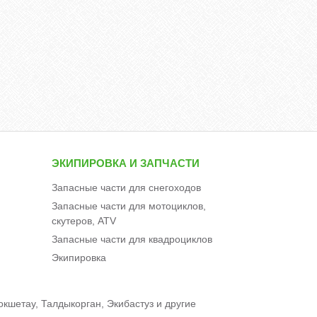
ЭКИПИРОВКА И ЗАПЧАСТИ
Запасные части для снегоходов
Запасные части для мотоциклов,
скутеров, ATV
Запасные части для квадроциклов
Экипировка
окшетау, Талдыкорган, Экибастуз и другие