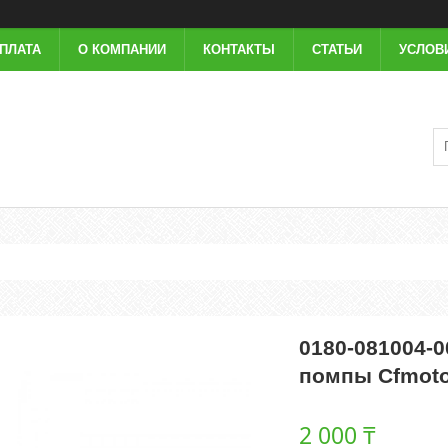
ОПЛАТА
О КОМПАНИИ
КОНТАКТЫ
СТАТЬИ
УСЛОВ
0180-081004-
помпы Cfmoto
2 000 ₸