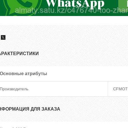
АРАКТЕРИСТИКИ
Основные атрибуты
Производитель
CFMOT
НФОРМАЦИЯ ДЛЯ ЗАКАЗА