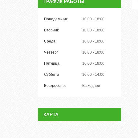
ГРАФИК РАБОТЫ
Понедельник
10:00
18:00
Вторник
10:00
18:00
Среда
10:00
18:00
Четверг
10:00
18:00
Пятница
10:00
18:00
Суббота
10:00
14:00
Воскресенье
Выходной
КАРТА