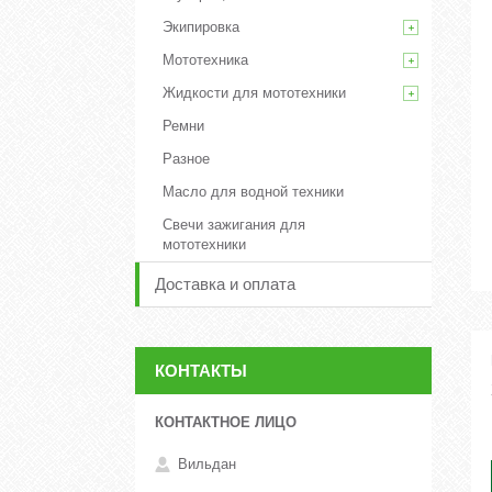
Экипировка
Мототехника
Жидкости для мототехники
Ремни
Разное
Масло для водной техники
Свечи зажигания для
мототехники
Доставка и оплата
КОНТАКТЫ
Вильдан