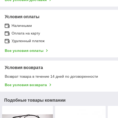
Условия оплаты
Наличными
Оплата на карту
Удаленный платеж
Все условия оплаты
Условия возврата
Возврат товара в течение 14 дней по договоренности
Все условия возврата
Подобные товары компании