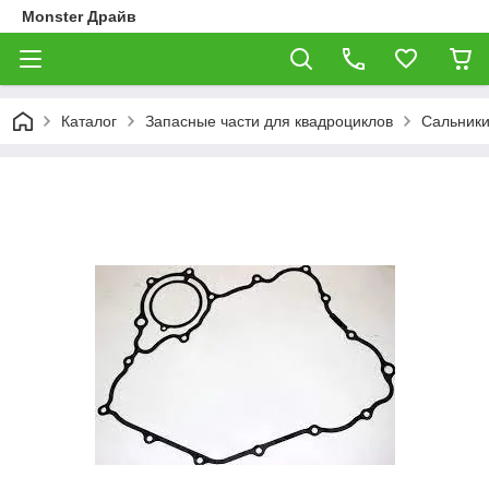
Monster Драйв
Каталог
Запасные части для квадроциклов
Сальники