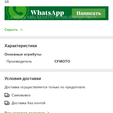
X8
Скрыть
Характеристики
Основные атрибуты
Производитель
CFMOTO
Условия доставки
Доставка осуществляется только по предоплате.
Самовывоз
Доставка Каз.почтой .
Все условия доставки