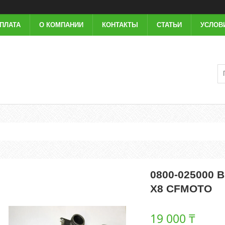
ОПЛАТА
О КОМПАНИИ
КОНТАКТЫ
СТАТЬИ
УСЛОВ
0800-025000 
Х8 CFMOTO
19 000 ₸