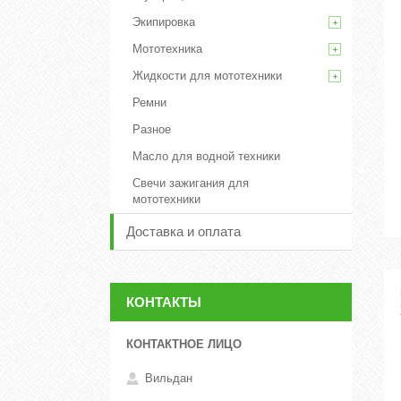
Экипировка
Мототехника
Жидкости для мототехники
Ремни
Разное
Масло для водной техники
Свечи зажигания для
мототехники
Доставка и оплата
КОНТАКТЫ
Вильдан