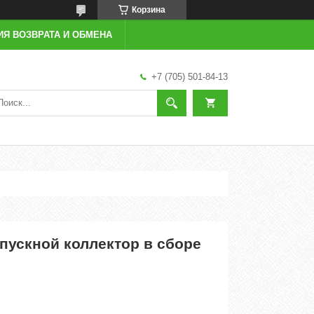
Корзина
ИЯ ВОЗВРАТА И ОБМЕНА
+7 (705) 501-84-13
Впускной коллектор в сборе