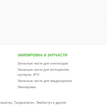
ЭКИПИРОВКА И ЗАПЧАСТИ
Запасные части для снегоходов
Запасные части для мотоциклов,
скутеров, ATV
Запасные части для квадроциклов
Экипировка
окшетау, Талдыкорган, Экибастуз и другие