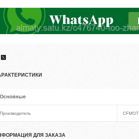
АРАКТЕРИСТИКИ
Основные
Производитель
CFMOT
НФОРМАЦИЯ ДЛЯ ЗАКАЗА