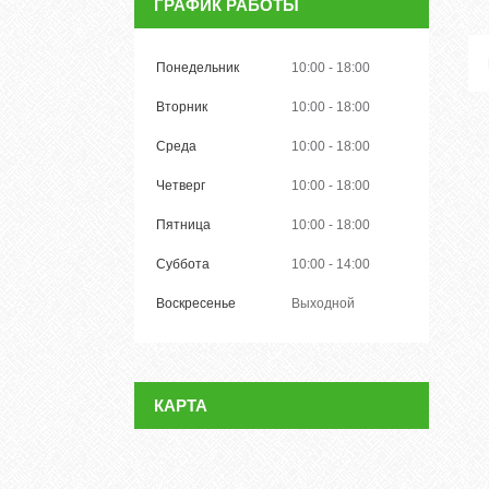
ГРАФИК РАБОТЫ
Понедельник
10:00
18:00
Вторник
10:00
18:00
Среда
10:00
18:00
Четверг
10:00
18:00
Пятница
10:00
18:00
Суббота
10:00
14:00
Воскресенье
Выходной
КАРТА