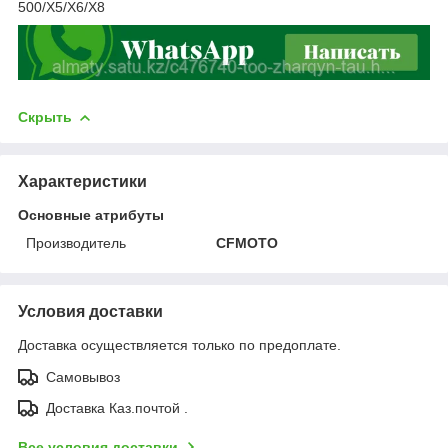
500/X5/X6/X8
Скрыть
Характеристики
Основные атрибуты
Производитель
CFMOTO
Условия доставки
Доставка осуществляется только по предоплате.
Самовывоз
Доставка Каз.почтой .
Все условия доставки