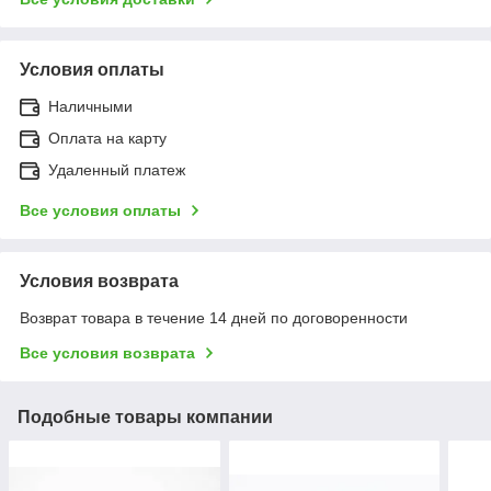
Условия оплаты
Наличными
Оплата на карту
Удаленный платеж
Все условия оплаты
Условия возврата
Возврат товара в течение 14 дней по договоренности
Все условия возврата
Подобные товары компании