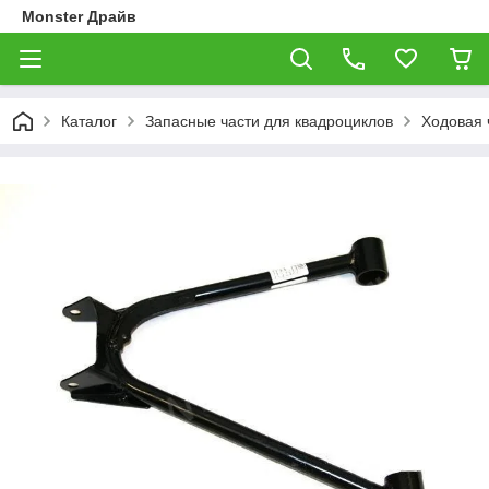
Monster Драйв
Каталог
Запасные части для квадроциклов
Ходовая 