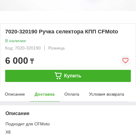
7020-320190 Ручка селектора КПП CFMoto
В наличии
Код: 7020-320190
Розница
6 000
₸
Купить
Описание
Доставка
Оплата
Условия возврата
Описание
Подходит для CFMoto
Х8