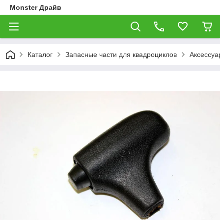
Monster Драйв
Каталог
Запасные части для квадроциклов
Аксессуа