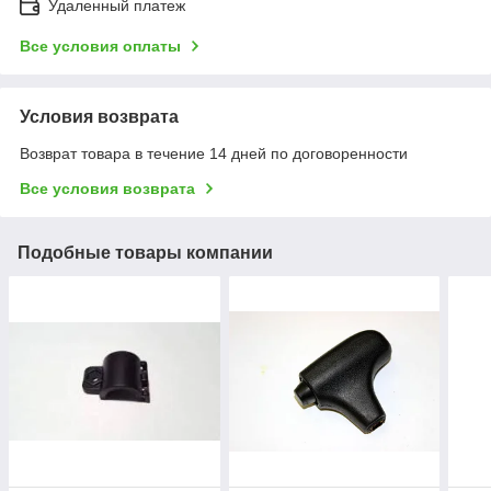
Удаленный платеж
Все условия оплаты
Условия возврата
Возврат товара в течение 14 дней по договоренности
Все условия возврата
Подобные товары компании