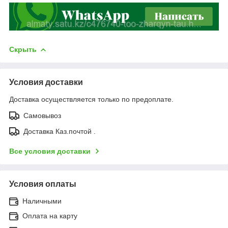
Скрыть
Условия доставки
Доставка осуществляется только по предоплате.
Самовывоз
Доставка Каз.почтой .
Все условия доставки
Условия оплаты
Наличными
Оплата на карту