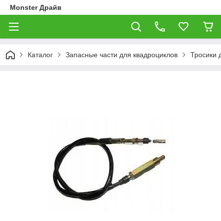
Monster Драйв
Каталог
Запасные части для квадроциклов
Тросики 