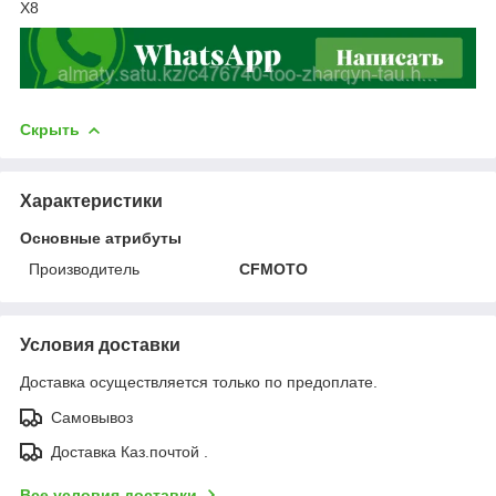
Х8
Скрыть
Характеристики
Основные атрибуты
Производитель
CFMOTO
Условия доставки
Доставка осуществляется только по предоплате.
Самовывоз
Доставка Каз.почтой .
Все условия доставки