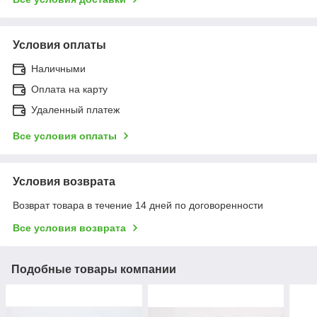
Условия оплаты
Наличными
Оплата на карту
Удаленный платеж
Все условия оплаты
Условия возврата
Возврат товара в течение 14 дней по договоренности
Все условия возврата
Подобные товары компании