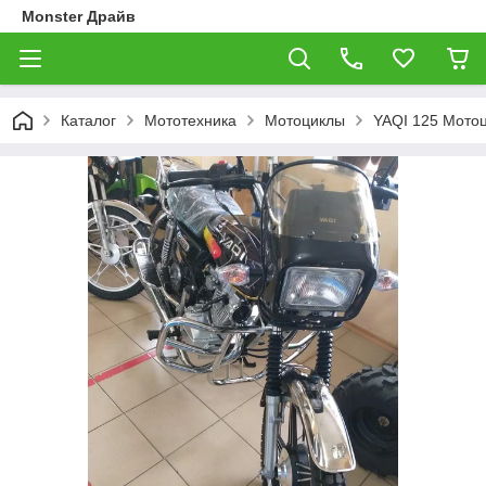
Monster Драйв
Каталог
Мототехника
Мотоциклы
YAQI 125 Мотоц