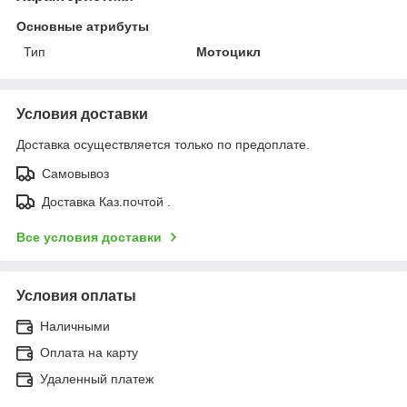
Основные атрибуты
Тип
Мотоцикл
Условия доставки
Доставка осуществляется только по предоплате.
Самовывоз
Доставка Каз.почтой .
Все условия доставки
Условия оплаты
Наличными
Оплата на карту
Удаленный платеж