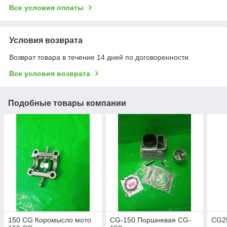
Все условия оплаты
Условия возврата
Возврат товара в течение 14 дней по договоренности
Все условия возврата
Подобные товары компании
150 CG Коромысло мото
CG-150 Поршневая CG-
CG25