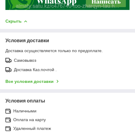
Скрыть
Условия доставки
Доставка осуществляется только по предоплате.
Самовывоз
Доставка Каз.почтой .
Все условия доставки
Условия оплаты
Наличными
Оплата на карту
Удаленный платеж