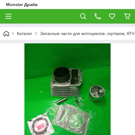
Monster Драйв
Каталог
Запасные части для мотоциклов, скутеров, ATV