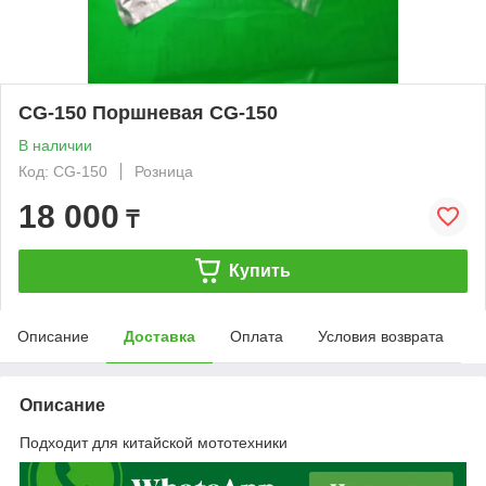
CG-150 Поршневая CG-150
В наличии
Код: CG-150
Розница
18 000
₸
Купить
Описание
Доставка
Оплата
Условия возврата
Описание
Подходит для китайской мототехники