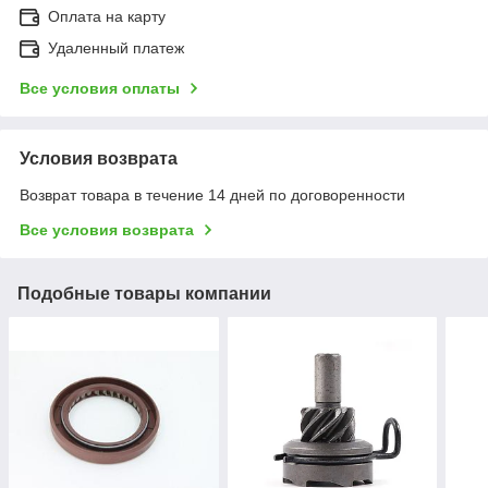
Оплата на карту
Удаленный платеж
Все условия оплаты
Условия возврата
Возврат товара в течение 14 дней по договоренности
Все условия возврата
Подобные товары компании