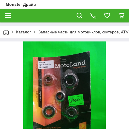
Monster Драйв
Каталог
Запасные части для мотоциклов, скутеров, ATV