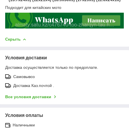
Подходит для китайских мото
Скрыть
Условия доставки
Доставка осуществляется только по предоплате.
Самовывоз
Доставка Каз.почтой .
Все условия доставки
Условия оплаты
Наличными