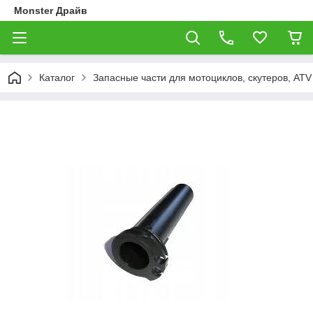
Monster Драйв
Каталог
Запасные части для мотоциклов, скутеров, ATV