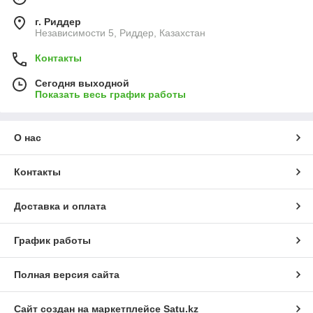
г. Риддер
Независимости 5, Риддер, Казахстан
Контакты
Сегодня выходной
Показать весь график работы
О нас
Контакты
Доставка и оплата
График работы
Полная версия сайта
Сайт создан на маркетплейсе
Satu.kz