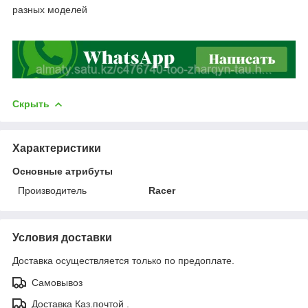
разных моделей
Скрыть
Характеристики
Основные атрибуты
Производитель
Racer
Условия доставки
Доставка осуществляется только по предоплате.
Самовывоз
Доставка Каз.почтой .