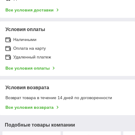
Все условия доставки
Условия оплаты
Наличными
Оплата на карту
Удаленный платеж
Все условия оплаты
Условия возврата
Возврат товара в течение 14 дней по договоренности
Все условия возврата
Подобные товары компании