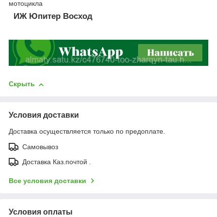
мотоцикла
ИЖ Юпитер Восход
Скрыть
Условия доставки
Доставка осуществляется только по предоплате.
Самовывоз
Доставка Каз.почтой .
Все условия доставки
Условия оплаты