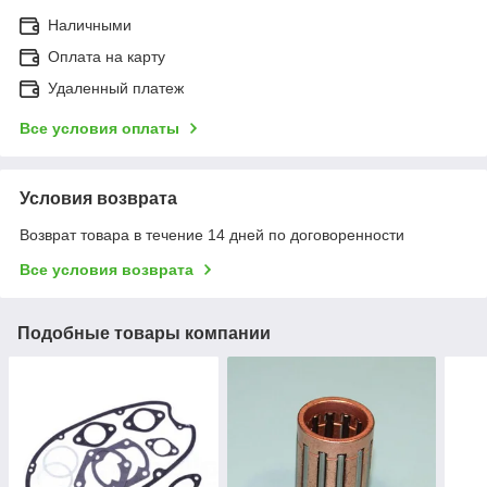
Наличными
Оплата на карту
Удаленный платеж
Все условия оплаты
Условия возврата
Возврат товара в течение 14 дней по договоренности
Все условия возврата
Подобные товары компании