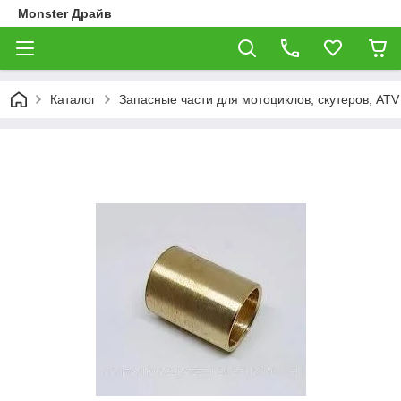
Monster Драйв
Каталог
Запасные части для мотоциклов, скутеров, ATV