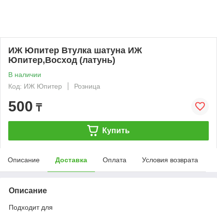
ИЖ Юпитер Втулка шатуна ИЖ
Юпитер,Восход (латунь)
В наличии
Код: ИЖ Юпитер
Розница
500
₸
Купить
Описание
Доставка
Оплата
Условия возврата
Описание
Подходит для