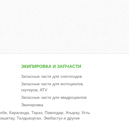
ЭКИПИРОВКА И ЗАПЧАСТИ
Запасные части для снегоходов
Запасные части для мотоциклов,
скутеров, ATV
Запасные части для квадроциклов
Экипировка
бе, Караганда, Тараз, Павлодар, Атырау, Усть-
окшетау, Талдыкорган, Экибастуз и другие