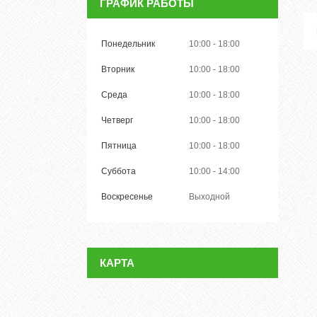
ГРАФИК РАБОТЫ
Понедельник
10:00
18:00
Вторник
10:00
18:00
Среда
10:00
18:00
Четверг
10:00
18:00
Пятница
10:00
18:00
Суббота
10:00
14:00
Воскресенье
Выходной
КАРТА