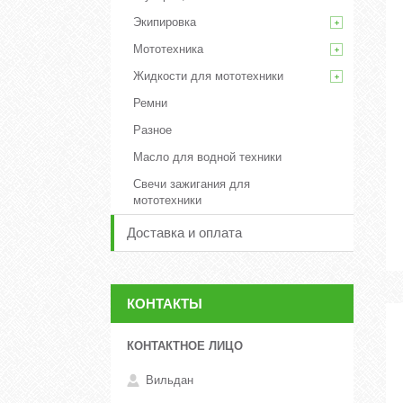
Экипировка
Мототехника
Жидкости для мототехники
Ремни
Разное
Масло для водной техники
Свечи зажигания для
мототехники
Доставка и оплата
КОНТАКТЫ
Вильдан