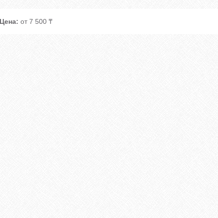
Цена:
от 7 500 ₸