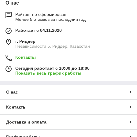
О нас
Рейтинг не сформирован
Менее 5 отзывов за последний год
Работает с 04.11.2020
г. Риддер
Независимости 5, Риддер, Казахстан
Контакты
Сегодня работает с 10:00 до 18:00
Показать весь график работы
О нас
Контакты
Доставка и оплата