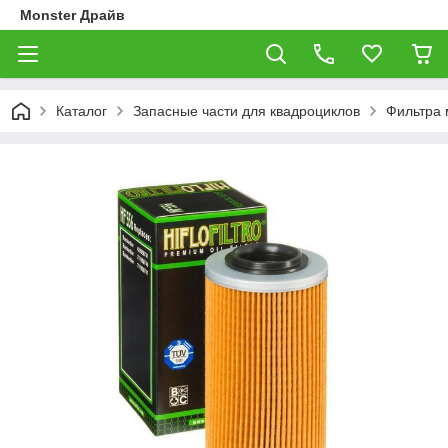
Monster Драйв
Каталог
Запасные части для квадроциклов
Фильтра