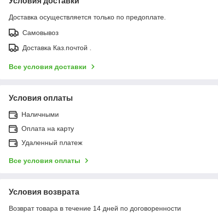
Условия доставки
Доставка осуществляется только по предоплате.
Самовывоз
Доставка Каз.почтой .
Все условия доставки
Условия оплаты
Наличными
Оплата на карту
Удаленный платеж
Все условия оплаты
Условия возврата
Возврат товара в течение 14 дней по договоренности