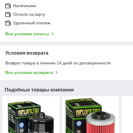
Наличными
Оплата на карту
Удаленный платеж
Все условия оплаты
Условия возврата
Возврат товара в течение 14 дней по договоренности
Все условия возврата
Подобные товары компании