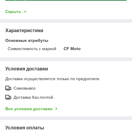
Скрыть
Характеристики
Основные атрибуты
Совместимость с маркой
CF Moto
Условия доставки
Доставка осуществляется только по предоплате.
Самовывоз
Доставка Каз.почтой .
Все условия доставки
Условия оплаты