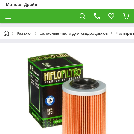
Monster Драйв
Каталог
Запасные части для квадроциклов
Фильтра