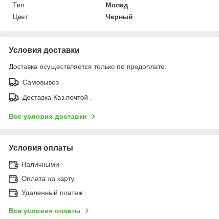
Тип
Мопед
Цвет
Черный
Условия доставки
Доставка осуществляется только по предоплате.
Самовывоз
Доставка Каз.почтой .
Все условия доставки
Условия оплаты
Наличными
Оплата на карту
Удаленный платеж
Все условия оплаты