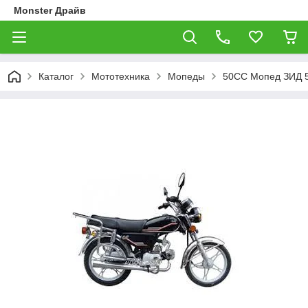
Monster Драйв
Каталог
Мототехника
Мопеды
50СС Мопед ЗИД 