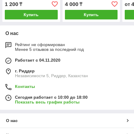
тросик)
1 200
4 000
₸
₸
от
Купить
Купить
О нас
Рейтинг не сформирован
Менее 5 отзывов за последний год
Работает с 04.11.2020
г. Риддер
Независимости 5, Риддер, Казахстан
Контакты
Сегодня работает с 10:00 до 18:00
Показать весь график работы
О нас