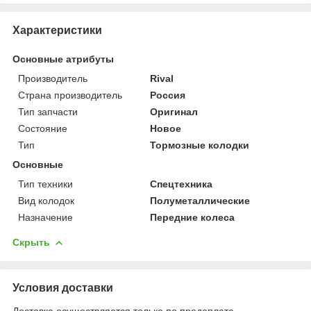
Характеристики
Основные атрибуты
Производитель
Rival
Страна производитель
Россия
Тип запчасти
Оригинал
Состояние
Новое
Тип
Тормозные колодки
Основные
Тип техники
Спецтехника
Вид колодок
Полуметаллические
Назначение
Передние колеса
Скрыть
Условия доставки
Доставка осуществляется только по предоплате.