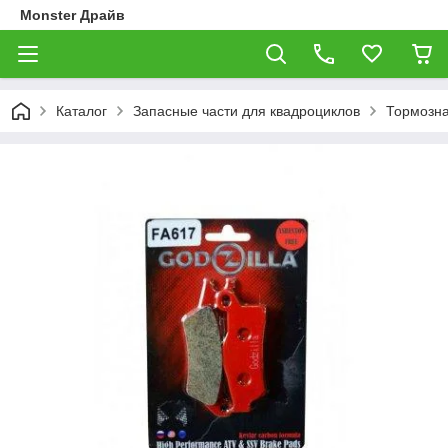
Monster Драйв
Каталог
Запасные части для квадроциклов
Тормозна