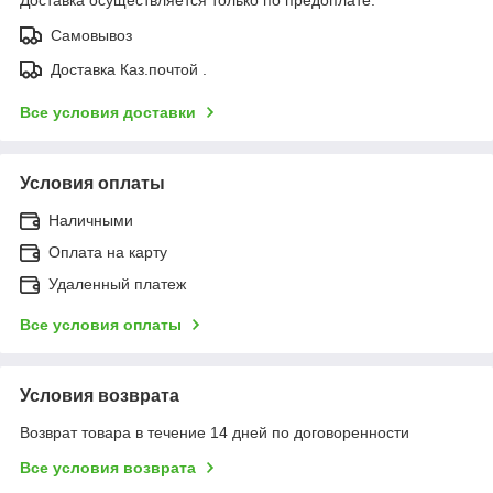
Самовывоз
Доставка Каз.почтой .
Все условия доставки
Условия оплаты
Наличными
Оплата на карту
Удаленный платеж
Все условия оплаты
Условия возврата
Возврат товара в течение 14 дней по договоренности
Все условия возврата