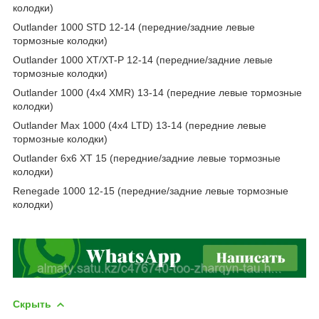
колодки)
Outlander 1000 STD 12-14 (передние/задние левые
тормозные колодки)
Outlander 1000 XT/XT-P 12-14 (передние/задние левые
тормозные колодки)
Outlander 1000 (4x4 XMR) 13-14 (передние левые тормозные
колодки)
Outlander Max 1000 (4x4 LTD) 13-14 (передние левые
тормозные колодки)
Outlander 6x6 XT 15 (передние/задние левые тормозные
колодки)
Renegade 1000 12-15 (передние/задние левые тормозные
колодки)
Скрыть