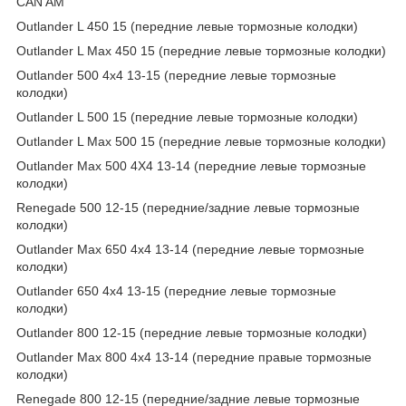
CAN AM
Outlander L 450 15 (передние левые тормозные колодки)
Outlander L Max 450 15 (передние левые тормозные колодки)
Outlander 500 4x4 13-15 (передние левые тормозные
колодки)
Outlander L 500 15 (передние левые тормозные колодки)
Outlander L Max 500 15 (передние левые тормозные колодки)
Outlander Max 500 4X4 13-14 (передние левые тормозные
колодки)
Renegade 500 12-15 (передние/задние левые тормозные
колодки)
Outlander Max 650 4x4 13-14 (передние левые тормозные
колодки)
Outlander 650 4x4 13-15 (передние левые тормозные
колодки)
Outlander 800 12-15 (передние левые тормозные колодки)
Outlander Max 800 4x4 13-14 (передние правые тормозные
колодки)
Renegade 800 12-15 (передние/задние левые тормозные