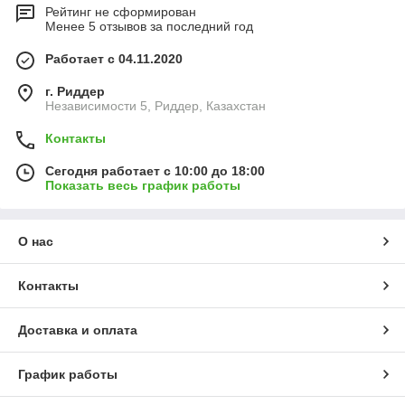
Рейтинг не сформирован
Менее 5 отзывов за последний год
Работает с 04.11.2020
г. Риддер
Независимости 5, Риддер, Казахстан
Контакты
Сегодня работает с 10:00 до 18:00
Показать весь график работы
О нас
Контакты
Доставка и оплата
График работы