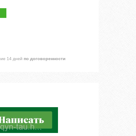
ние 14 дней
по договоренности