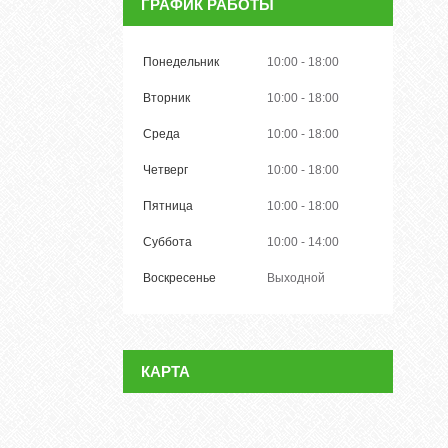
ГРАФИК РАБОТЫ
Понедельник
10:00
18:00
Вторник
10:00
18:00
Среда
10:00
18:00
Четверг
10:00
18:00
Пятница
10:00
18:00
Суббота
10:00
14:00
Воскресенье
Выходной
КАРТА