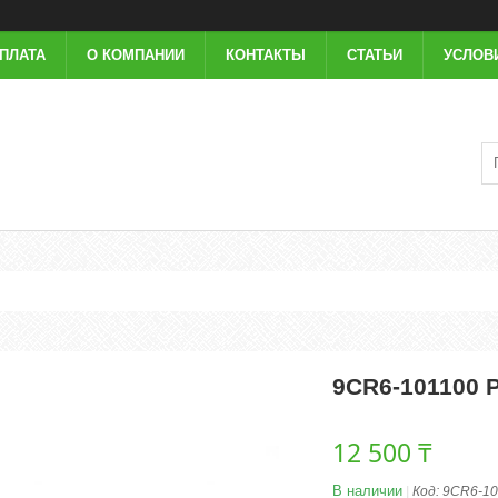
ОПЛАТА
О КОМПАНИИ
КОНТАКТЫ
СТАТЬИ
УСЛОВ
9CR6-101100
12 500 ₸
В наличии
Код:
9CR6-10