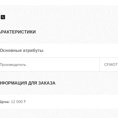
АРАКТЕРИСТИКИ
Основные атрибуты
Производитель
CFMOT
НФОРМАЦИЯ ДЛЯ ЗАКАЗА
Цена:
12 500 ₸