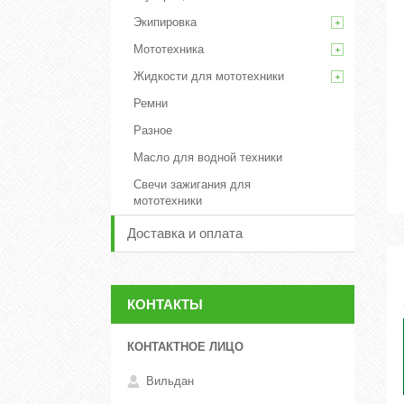
Экипировка
Мототехника
Жидкости для мототехники
Ремни
Разное
Масло для водной техники
Свечи зажигания для
мототехники
Доставка и оплата
КОНТАКТЫ
Вильдан