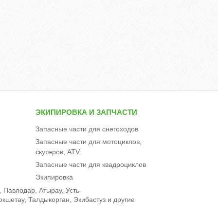
ЭКИПИРОВКА И ЗАПЧАСТИ
Запасные части для снегоходов
Запасные части для мотоциклов,
скутеров, ATV
Запасные части для квадроциклов
Экипировка
 Павлодар, Атырау, Усть-
окшетау, Талдыкорган, Экибастуз и другие