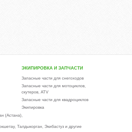
ЭКИПИРОВКА И ЗАПЧАСТИ
Запасные части для снегоходов
Запасные части для мотоциклов,
скутеров, ATV
Запасные части для квадроциклов
Экипировка
н (Астана),
окшетау, Талдыкорган, Экибастуз и другие