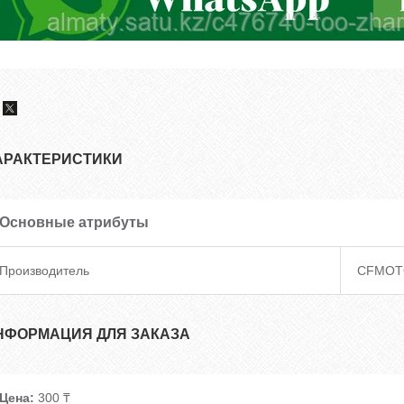
АРАКТЕРИСТИКИ
Основные атрибуты
Производитель
CFMOT
НФОРМАЦИЯ ДЛЯ ЗАКАЗА
Цена:
300 ₸