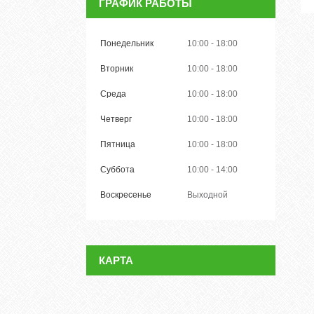
ГРАФИК РАБОТЫ
Понедельник
10:00
18:00
Вторник
10:00
18:00
Среда
10:00
18:00
Четверг
10:00
18:00
Пятница
10:00
18:00
Суббота
10:00
14:00
Воскресенье
Выходной
КАРТА