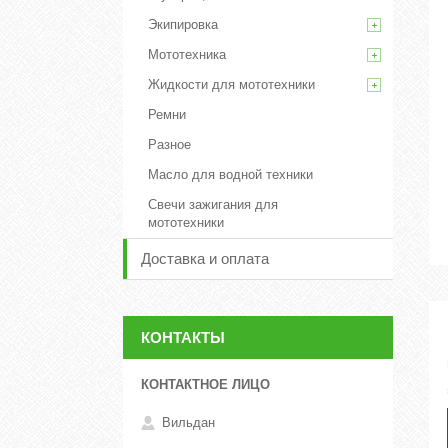
Экипировка
Мототехника
Жидкости для мототехники
Ремни
Разное
Масло для водной техники
Свечи зажигания для
мототехники
Доставка и оплата
КОНТАКТЫ
Вильдан