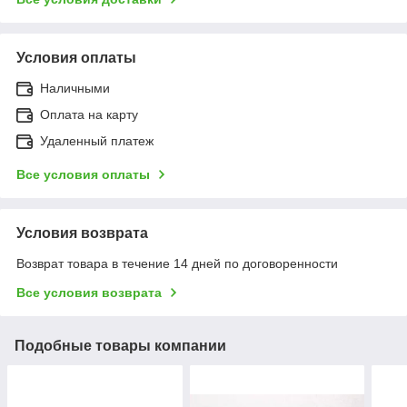
Условия оплаты
Наличными
Оплата на карту
Удаленный платеж
Все условия оплаты
Условия возврата
Возврат товара в течение 14 дней по договоренности
Все условия возврата
Подобные товары компании