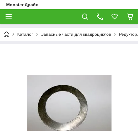
Monster Драйв
Каталог
Запасные части для квадроциклов
Редуктор