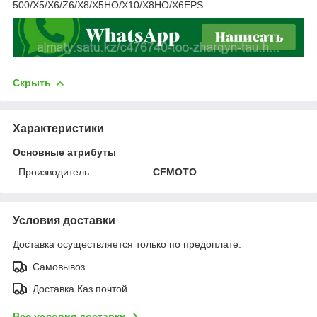
500/X5/X6/Z6/X8/X5HO/X10/X8HO/X6EPS
Скрыть
Характеристики
Основные атрибуты
Производитель
CFMOTO
Условия доставки
Доставка осуществляется только по предоплате.
Самовывоз
Доставка Каз.почтой .
Все условия доставки