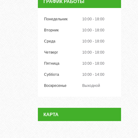
ГРАФИК РАБОТЫ
Понедельник
10:00
18:00
Вторник
10:00
18:00
Среда
10:00
18:00
Четверг
10:00
18:00
Пятница
10:00
18:00
Суббота
10:00
14:00
Воскресенье
Выходной
КАРТА