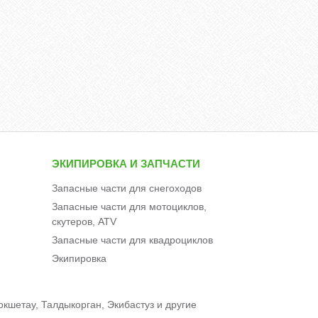
ЭКИПИРОВКА И ЗАПЧАСТИ
Запасные части для снегоходов
Запасные части для мотоциклов,
скутеров, ATV
Запасные части для квадроциклов
Экипировка
окшетау, Талдыкорган, Экибастуз и другие