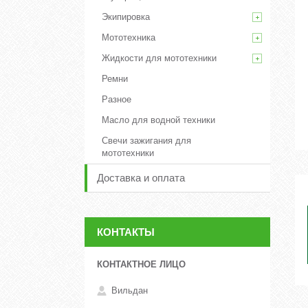
Экипировка
Мототехника
Жидкости для мототехники
Ремни
Разное
Масло для водной техники
Свечи зажигания для
мототехники
Доставка и оплата
КОНТАКТЫ
Вильдан