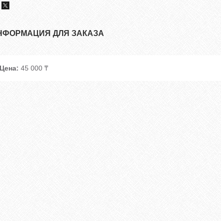
НФОРМАЦИЯ ДЛЯ ЗАКАЗА
Цена:
45 000 ₸