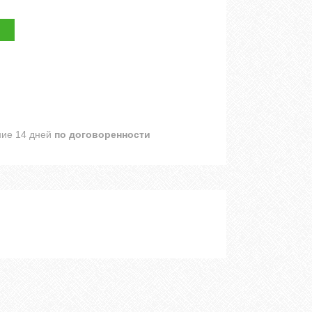
ние 14 дней
по договоренности