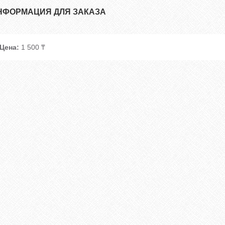
НФОРМАЦИЯ ДЛЯ ЗАКАЗА
Цена:
1 500 ₸