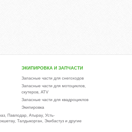
ЭКИПИРОВКА И ЗАПЧАСТИ
Запасные части для снегоходов
Запасные части для мотоциклов,
скутеров, ATV
Запасные части для квадроциклов
Экипировка
аз, Павлодар, Атырау, Усть-
окшетау, Талдыкорган, Экибастуз и другие