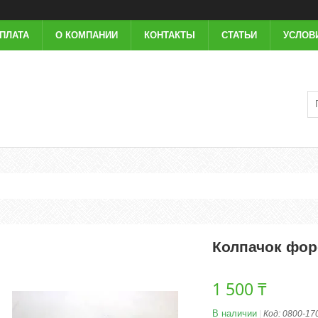
ОПЛАТА
О КОМПАНИИ
КОНТАКТЫ
СТАТЬИ
УСЛОВ
Колпачок фо
1 500 ₸
В наличии
Код:
0800-17