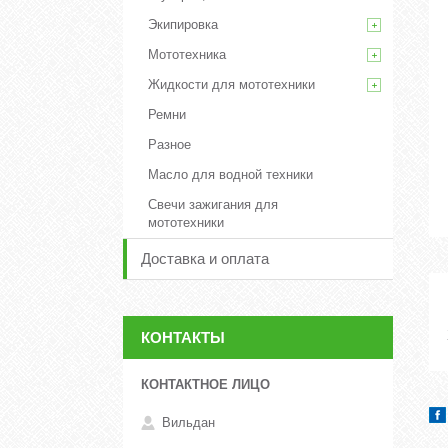
Экипировка
Мототехника
Жидкости для мототехники
Ремни
Разное
Масло для водной техники
Свечи зажигания для
мототехники
Доставка и оплата
КОНТАКТЫ
Вильдан