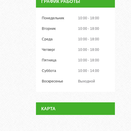
ГРАФИК РАБОТЫ
Понедельник
10:00
18:00
Вторник
10:00
18:00
Среда
10:00
18:00
Четверг
10:00
18:00
Пятница
10:00
18:00
Суббота
10:00
14:00
Воскресенье
Выходной
КАРТА