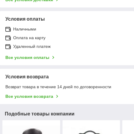
Условия оплаты
Наличными
Оплата на карту
Удаленный платеж
Все условия оплаты
Условия возврата
Возврат товара в течение 14 дней по договоренности
Все условия возврата
Подобные товары компании