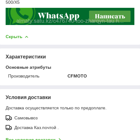
500/X5
Скрыть
Характеристики
Основные атрибуты
Производитель
CFMOTO
Условия доставки
Доставка осуществляется только по предоплате.
Самовывоз
Доставка Каз.почтой .
Все условия доставки