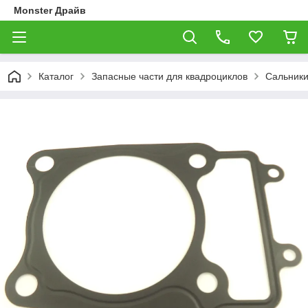
Monster Драйв
Каталог
Запасные части для квадроциклов
Сальники