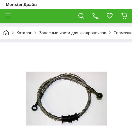
Monster Драйв
Каталог
Запасные части для квадроциклов
Тормозна