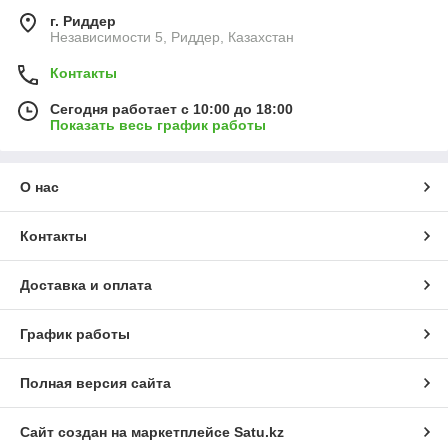
г. Риддер
Независимости 5, Риддер, Казахстан
Контакты
Сегодня работает с 10:00 до 18:00
Показать весь график работы
О нас
Контакты
Доставка и оплата
График работы
Полная версия сайта
Сайт создан на маркетплейсе
Satu.kz