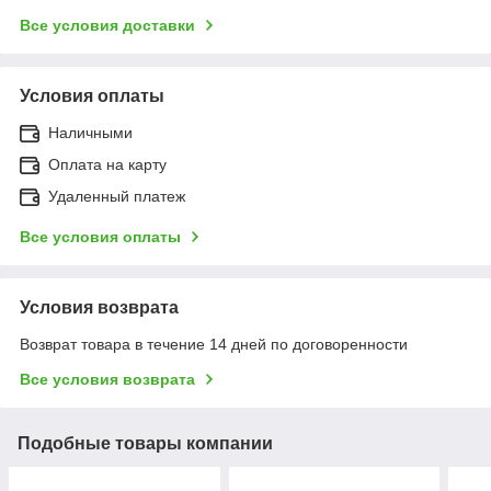
Все условия доставки
Условия оплаты
Наличными
Оплата на карту
Удаленный платеж
Все условия оплаты
Условия возврата
Возврат товара в течение 14 дней по договоренности
Все условия возврата
Подобные товары компании