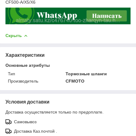
CF500-A/X5/X6
Скрыть
Характеристики
Основные атрибуты
Тип
Тормозные шланги
Производитель
CFMOTO
Условия доставки
Доставка осуществляется только по предоплате.
Самовывоз
Доставка Каз.почтой .