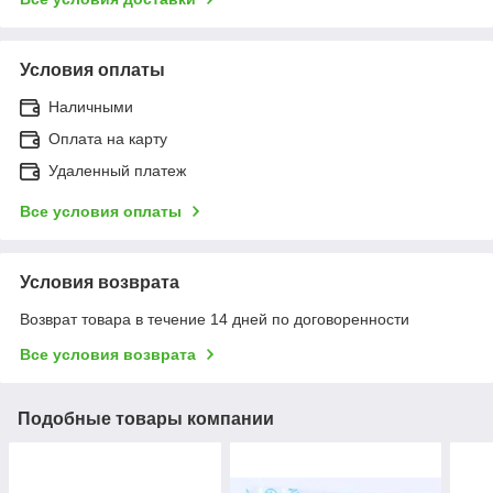
Условия оплаты
Наличными
Оплата на карту
Удаленный платеж
Все условия оплаты
Условия возврата
Возврат товара в течение 14 дней по договоренности
Все условия возврата
Подобные товары компании