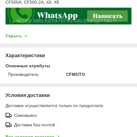
CF500A, CF500-2A, X6, X8
Скрыть
Характеристики
Основные атрибуты
Производитель
CFMOTO
Условия доставки
Доставка осуществляется только по предоплате.
Самовывоз
Доставка Каз.почтой .
Все условия доставки