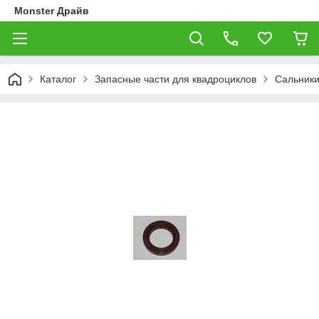
Monster Драйв
Каталог
Запасные части для квадроциклов
Сальники