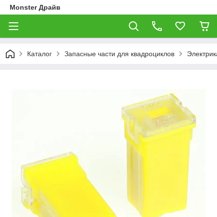
Monster Драйв
Каталог
Запасные части для квадроциклов
Электрик