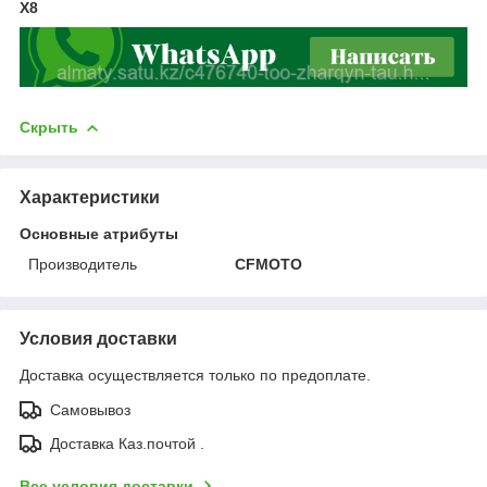
X8
Скрыть
Характеристики
Основные атрибуты
Производитель
CFMOTO
Условия доставки
Доставка осуществляется только по предоплате.
Самовывоз
Доставка Каз.почтой .
Все условия доставки