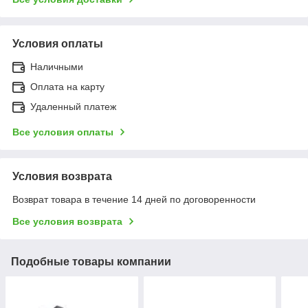
Условия оплаты
Наличными
Оплата на карту
Удаленный платеж
Все условия оплаты
Условия возврата
Возврат товара в течение 14 дней по договоренности
Все условия возврата
Подобные товары компании