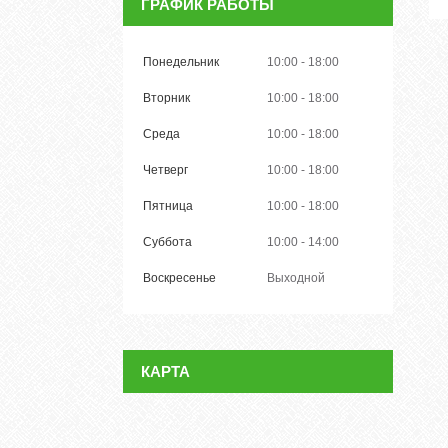
ГРАФИК РАБОТЫ
Понедельник
10:00
18:00
Вторник
10:00
18:00
Среда
10:00
18:00
Четверг
10:00
18:00
Пятница
10:00
18:00
Суббота
10:00
14:00
Воскресенье
Выходной
КАРТА