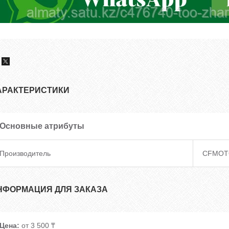
АРАКТЕРИСТИКИ
Основные атрибуты
Производитель
CFMOT
НФОРМАЦИЯ ДЛЯ ЗАКАЗА
Цена:
от 3 500 ₸