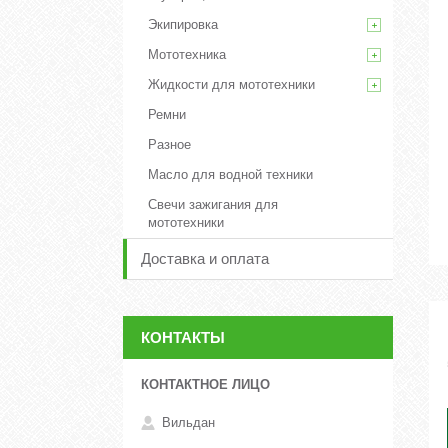
Экипировка
Мототехника
Жидкости для мототехники
Ремни
Разное
Масло для водной техники
Свечи зажигания для
мототехники
Доставка и оплата
КОНТАКТЫ
Вильдан