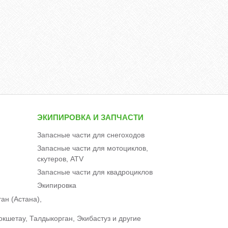
ЭКИПИРОВКА И ЗАПЧАСТИ
Запасные части для снегоходов
Запасные части для мотоциклов,
скутеров, ATV
Запасные части для квадроциклов
Экипировка
ан (Астана),
окшетау, Талдыкорган, Экибастуз и другие