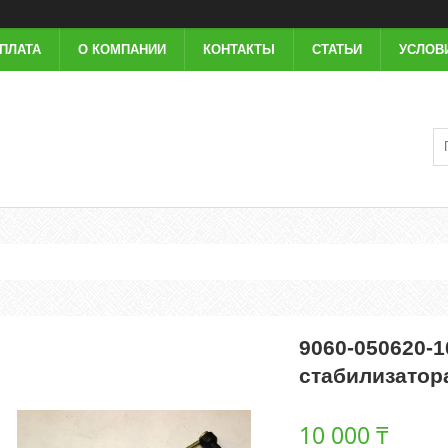
ОПЛАТА
О КОМПАНИИ
КОНТАКТЫ
СТАТЬИ
УСЛОВ
9060-050620-1
стабилизатор
10 000 ₸