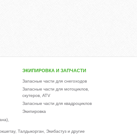
ЭКИПИРОВКА И ЗАПЧАСТИ
Запасные части для снегоходов
Запасные части для мотоциклов,
скутеров, ATV
Запасные части для квадроциклов
Экипировка
ана),
окшетау, Талдыкорган, Экибастуз и другие