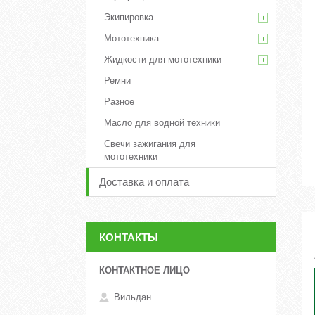
Экипировка
Мототехника
Жидкости для мототехники
Ремни
Разное
Масло для водной техники
Свечи зажигания для
мототехники
Доставка и оплата
КОНТАКТЫ
Вильдан