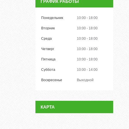
ГРАФИК РАБОТЫ
Понедельник
10:00
18:00
Вторник
10:00
18:00
Среда
10:00
18:00
Четверг
10:00
18:00
Пятница
10:00
18:00
Суббота
10:00
14:00
Воскресенье
Выходной
КАРТА