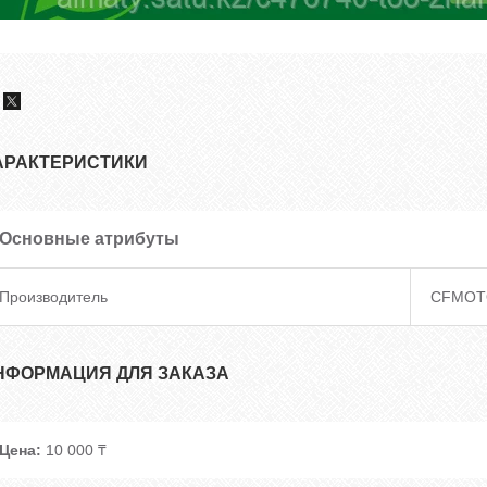
АРАКТЕРИСТИКИ
Основные атрибуты
Производитель
CFMOT
НФОРМАЦИЯ ДЛЯ ЗАКАЗА
Цена:
10 000 ₸