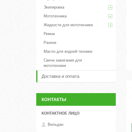
Экипировка
Мототехника
Жидкости для мототехники
Ремни
Разное
Масло для водной техники
Свечи зажигания для
мототехники
Доставка и оплата
КОНТАКТЫ
Вильдан