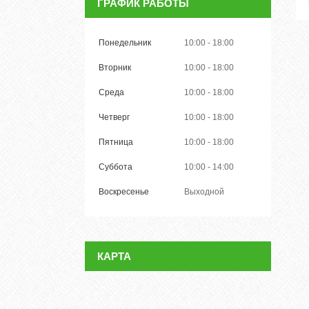
ГРАФИК РАБОТЫ
Понедельник
10:00
18:00
Вторник
10:00
18:00
Среда
10:00
18:00
Четверг
10:00
18:00
Пятница
10:00
18:00
Суббота
10:00
14:00
Воскресенье
Выходной
КАРТА