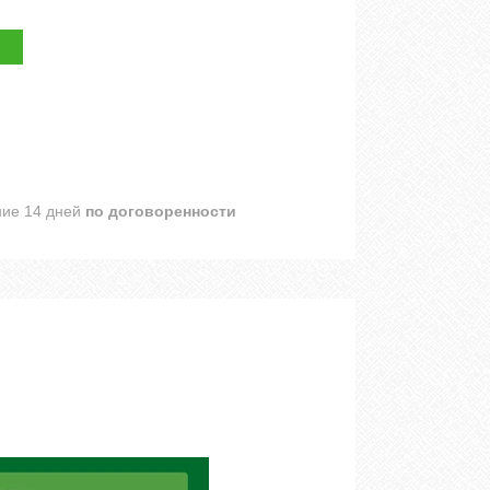
ние 14 дней
по договоренности