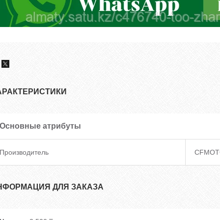
АРАКТЕРИСТИКИ
Основные атрибуты
Производитель
CFMOT
НФОРМАЦИЯ ДЛЯ ЗАКАЗА