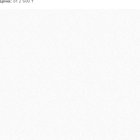
Цена:
от 2 500 ₸