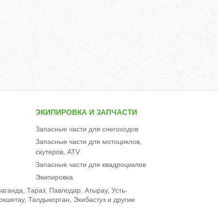
ЭКИПИРОВКА И ЗАПЧАСТИ
Запасные части для снегоходов
Запасные части для мотоциклов,
скутеров, ATV
Запасные части для квадроциклов
Экипировка
аганда, Тараз, Павлодар, Атырау, Усть-
окшетау, Талдыкорган, Экибастуз и другие