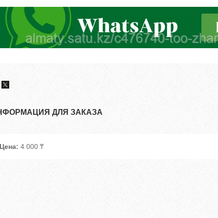
НФОРМАЦИЯ ДЛЯ ЗАКАЗА
Цена:
4 000 ₸