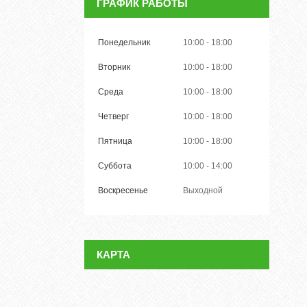
ГРАФИК РАБОТЫ
Понедельник
10:00
18:00
Вторник
10:00
18:00
Среда
10:00
18:00
Четверг
10:00
18:00
Пятница
10:00
18:00
Суббота
10:00
14:00
Воскресенье
Выходной
КАРТА