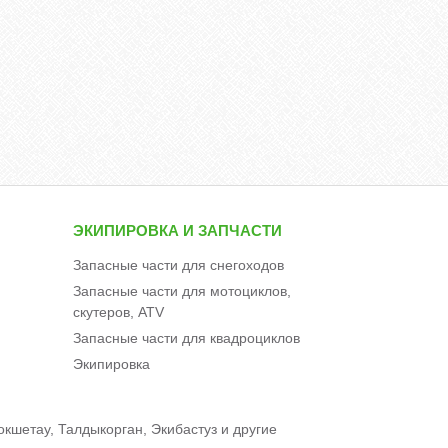
ЭКИПИРОВКА И ЗАПЧАСТИ
Запасные части для снегоходов
Запасные части для мотоциклов,
скутеров, ATV
Запасные части для квадроциклов
Экипировка
окшетау, Талдыкорган, Экибастуз и другие