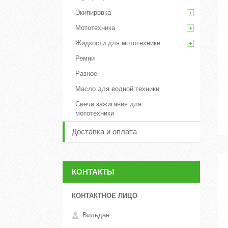
Экипировка
Мототехника
Жидкости для мототехники
Ремни
Разное
Масло для водной техники
Свечи зажигания для
мототехники
Доставка и оплата
КОНТАКТЫ
Вильдан