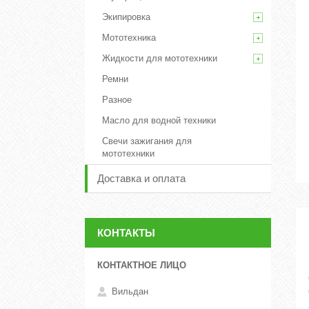
Экипировка
Мототехника
Жидкости для мототехники
Ремни
Разное
Масло для водной техники
Свечи зажигания для
мототехники
Доставка и оплата
КОНТАКТЫ
Вильдан