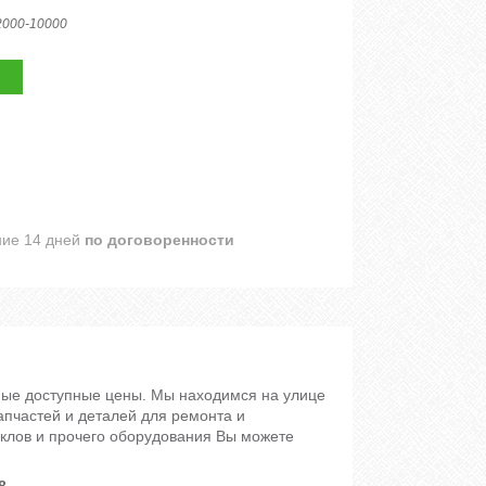
2000-10000
ние 14 дней
по договоренности
мые доступные цены. Мы находимся на улице
апчастей и деталей для ремонта и
иклов и прочего оборудования Вы можете