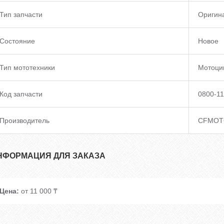
Тип запчасти
Оригин
Состояние
Новое
Тип мототехники
Мотоци
Код запчасти
0800-1
Производитель
CFMOT
НФОРМАЦИЯ ДЛЯ ЗАКАЗА
Цена:
от 11 000 ₸