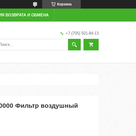
Корзина
ИЯ ВОЗВРАТА И ОБМЕНА
+7 (705) 501-84-13
10000 Фильтр воздушный