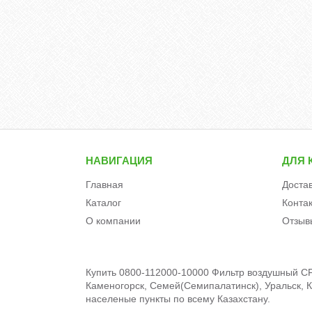
НАВИГАЦИЯ
ДЛЯ 
Главная
Доста
Каталог
Конта
О компании
Отзыв
Купить 0800-112000-10000 Фильтр воздушный CFM
Каменогорск, Семей(Семипалатинск), Уральск, Кы
населеные пункты по всему Казахстану.