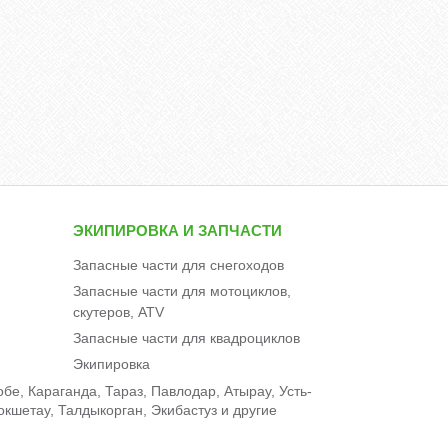
ЭКИПИРОВКА И ЗАПЧАСТИ
Запасные части для снегоходов
Запасные части для мотоциклов,
скутеров, ATV
Запасные части для квадроциклов
Экипировка
е, Караганда, Тараз, Павлодар, Атырау, Усть-
окшетау, Талдыкорган, Экибастуз и другие