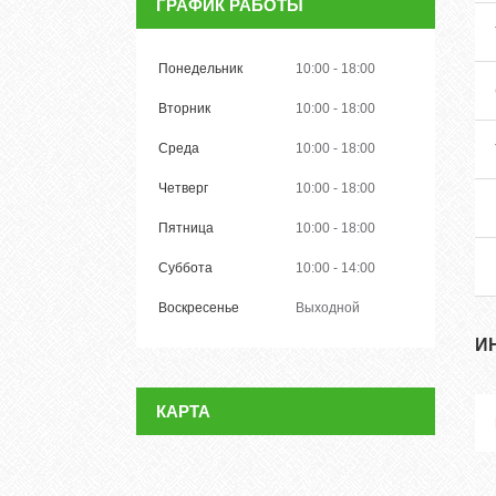
ГРАФИК РАБОТЫ
Понедельник
10:00
18:00
Вторник
10:00
18:00
Среда
10:00
18:00
Четверг
10:00
18:00
Пятница
10:00
18:00
Суббота
10:00
14:00
Воскресенье
Выходной
И
КАРТА