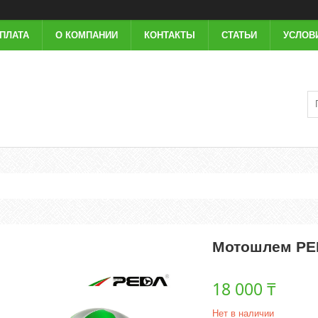
ОПЛАТА
О КОМПАНИИ
КОНТАКТЫ
СТАТЬИ
УСЛОВ
Мотошлем PED
18 000 ₸
Нет в наличии