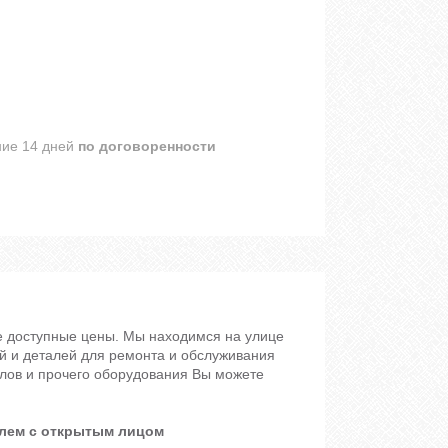
ние 14 дней
по договоренности
е доступные цены. Мы находимся на улице
ей и деталей для ремонта и обслуживания
клов и прочего оборудования Вы можете
шлем с открытым лицом