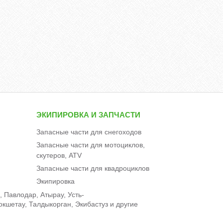
ЭКИПИРОВКА И ЗАПЧАСТИ
Запасные части для снегоходов
Запасные части для мотоциклов,
скутеров, ATV
Запасные части для квадроциклов
Экипировка
, Павлодар, Атырау, Усть-
окшетау, Талдыкорган, Экибастуз и другие