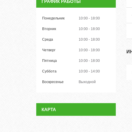
ГРАФИК РАБОТЫ
Понедельник
10:00
18:00
Вторник
10:00
18:00
Среда
10:00
18:00
Четверг
10:00
18:00
И
Пятница
10:00
18:00
Суббота
10:00
14:00
Воскресенье
Выходной
КАРТА