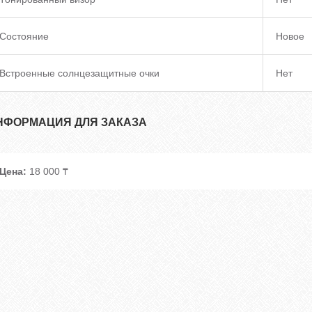
Состояние
Новое
Встроенные солнцезащитные очки
Нет
НФОРМАЦИЯ ДЛЯ ЗАКАЗА
Цена:
18 000 ₸