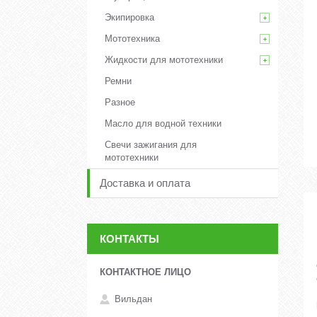
Экипировка
Мототехника
Жидкости для мототехники
Ремни
Разное
Масло для водной техники
Свечи зажигания для
мототехники
Доставка и оплата
КОНТАКТЫ
Вильдан