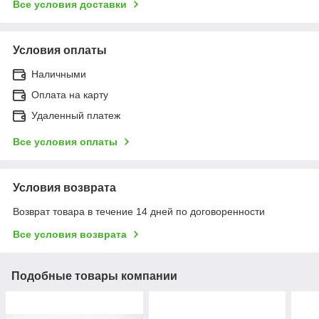
Все условия доставки
Условия оплаты
Наличными
Оплата на карту
Удаленный платеж
Все условия оплаты
Условия возврата
Возврат товара в течение 14 дней по договоренности
Все условия возврата
Подобные товары компании