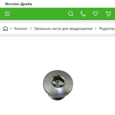
Monster Драйв
Каталог
Запасные части для квадроциклов
Редуктор