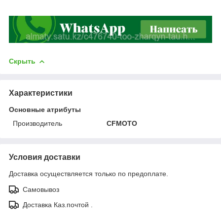
Скрыть
Характеристики
Основные атрибуты
Производитель
CFMOTO
Условия доставки
Доставка осуществляется только по предоплате.
Самовывоз
Доставка Каз.почтой .