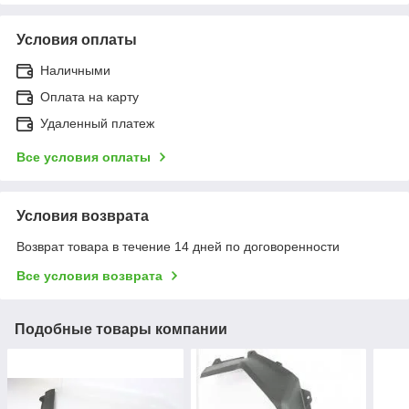
Условия оплаты
Наличными
Оплата на карту
Удаленный платеж
Все условия оплаты
Условия возврата
Возврат товара в течение 14 дней по договоренности
Все условия возврата
Подобные товары компании