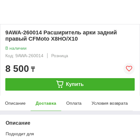
9AWA-260014 Расширитель арки задний
правый CFMoto X8HO/X10
В наличии
Код: 9AWA-260014
Розница
8 500
₸
Купить
Описание
Доставка
Оплата
Условия возврата
Описание
Подходит для