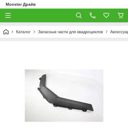
Monster Драйв
Каталог
Запасные части для квадроциклов
Аксессуа