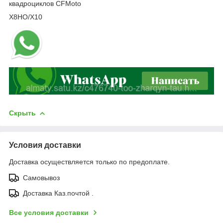
квадроциклов CFMoto
X8HO/X10
Скрыть
Условия доставки
Доставка осуществляется только по предоплате.
Самовывоз
Доставка Каз.почтой .
Все условия доставки