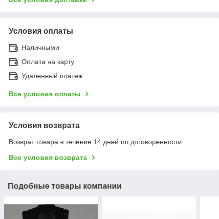
Условия оплаты
Наличными
Оплата на карту
Удаленный платеж
Все условия оплаты
Условия возврата
Возврат товара в течение 14 дней по договоренности
Все условия возврата
Подобные товары компании