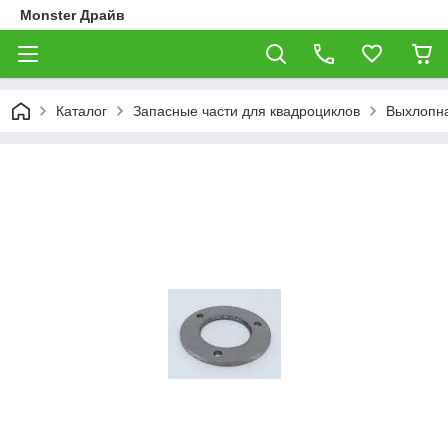
Monster Драйв
Каталог
Запасные части для квадроциклов
Выхлопн