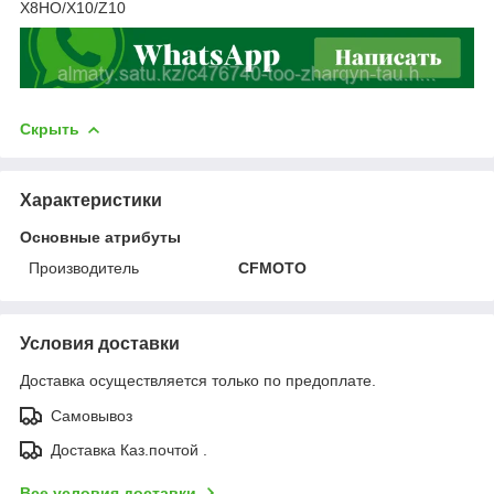
X8HO/X10/Z10
Скрыть
Характеристики
Основные атрибуты
Производитель
CFMOTO
Условия доставки
Доставка осуществляется только по предоплате.
Самовывоз
Доставка Каз.почтой .
Все условия доставки