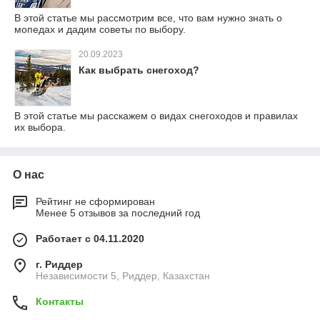
В этой статье мы рассмотрим все, что вам нужно знать о
мопедах и дадим советы по выбору.
20.09.2023
Как выбрать снегоход?
В этой статье мы расскажем о видах снегоходов и правилах
их выбора.
О нас
Рейтинг не сформирован
Менее 5 отзывов за последний год
Работает с 04.11.2020
г. Риддер
Независимости 5, Риддер, Казахстан
Контакты