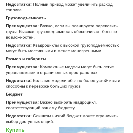
Недостатки
:
Полный привод может увеличить расход
топлива.
Грузоподъемность
Преимущества
:
Важно, если вы планируете перевозить
грузы. Высокая грузоподъемность обеспечивает больше
возможностей.
Недостатки
:
Квадроциклы с высокой грузоподъемностью
могут быть массивными и менее маневренными.
Размер и габариты
Преимущества
:
Компактные модели могут быть легче
управляемыми в ограниченных пространствах.
Недостатки
:
Большие модели обычно более устойчивы и
способны к перевозке больших грузов.
Бюджет
Преимущества
:
Важно выбирать квадроцикл,
соответствующий вашему бюджету.
Недостатки
:
Слишком низкий бюджет может ограничить
выбор доступных опций.
Купить