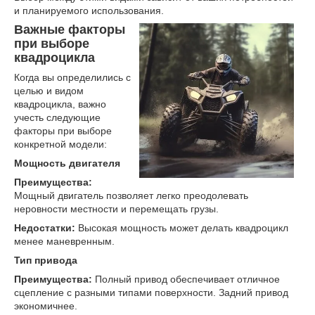
и планируемого использования.
Важные факторы
при выборе
квадроцикла
Когда вы определились с
целью и видом
квадроцикла, важно
учесть следующие
факторы при выборе
конкретной модели:
Мощность двигателя
Преимущества
:
Мощный двигатель позволяет легко преодолевать
неровности местности и перемещать грузы.
Недостатки
:
Высокая мощность может делать квадроцикл
менее маневренным.
Тип привода
Преимущества
:
Полный привод обеспечивает отличное
сцепление с разными типами поверхности. Задний привод
экономичнее.