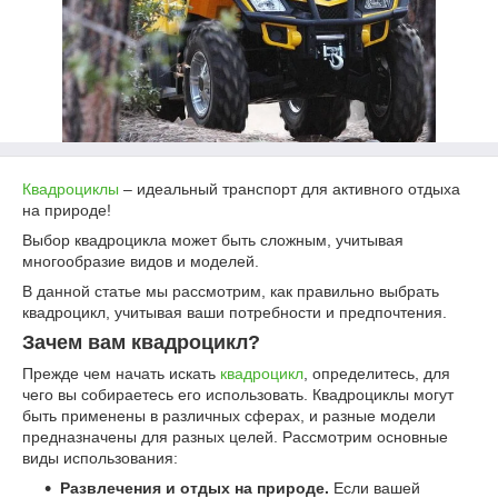
Квадроциклы
– идеальный транспорт для активного отдыха
на природе!
Выбор квадроцикла может быть сложным, учитывая
многообразие видов и моделей.
В данной статье мы рассмотрим, как правильно выбрать
квадроцикл, учитывая ваши потребности и предпочтения.
Зачем вам квадроцикл?
Прежде чем начать искать
квадроцикл
, определитесь, для
чего вы собираетесь его использовать. Квадроциклы могут
быть применены в различных сферах, и разные модели
предназначены для разных целей. Рассмотрим основные
виды использования:
Развлечения и отдых на природе.
Если вашей