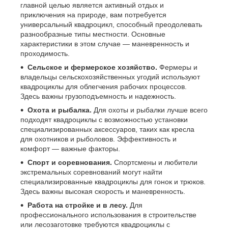
главной целью является активный отдых и
приключения на природе, вам потребуется
универсальный квадроцикл, способный преодолевать
разнообразные типы местности. Основные
характеристики в этом случае — маневренность и
проходимость.
Сельское и фермерское хозяйство.
Фермеры и
владельцы сельскохозяйственных угодий используют
квадроциклы для облегчения рабочих процессов.
Здесь важны грузоподъемность и надежность.
Охота и рыбалка.
Для охоты и рыбалки лучше всего
подходят квадроциклы с возможностью установки
специализированных аксессуаров, таких как кресла
для охотников и рыболовов. Эффективность и
комфорт — важные факторы.
Спорт и соревнования.
Спортсмены и любители
экстремальных соревнований могут найти
специализированные квадроциклы для гонок и трюков.
Здесь важны высокая скорость и маневренность.
Работа на стройке и в лесу.
Для
профессионального использования в строительстве
или лесозаготовке требуются квадроциклы с