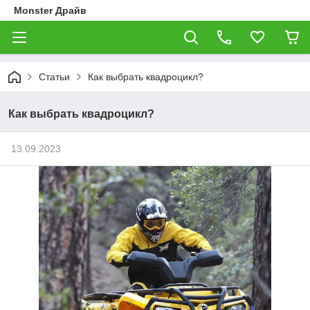
Monster Драйв
Статьи
Как выбрать квадроцикл?
Как выбрать квадроцикл?
13.09.2023